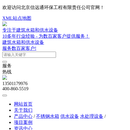
欢迎访问北京信远通环保工程有限责任公司官网！
XML站点地图
专注于建筑水箱和供水设备
10多年行业经验 - 为数百家客户提供服务！
建筑水箱和供水设备
服务数百家客户!
服务
热线
13501179976
400-860-5519
网站首页
关于我们
产品中心
/
不锈钢水箱
供水设备
水处理设备
/
项目案例
资讯中心