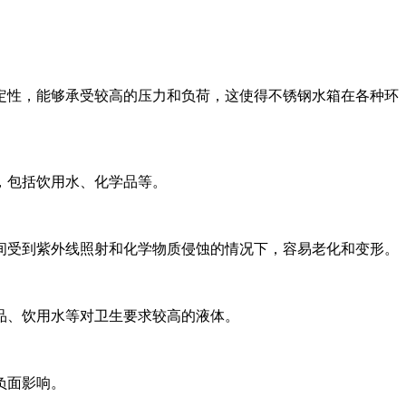
定性，能够承受较高的压力和负荷，这使得不锈钢水箱在各种环
，包括饮用水、化学品等。
间受到紫外线照射和化学物质侵蚀的情况下，容易老化和变形。
品、饮用水等对卫生要求较高的液体。
负面影响。