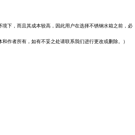
环境下，而且其成本较高，因此用户在选择不锈钢水箱之前，必
体和作者所有，如有不妥之处请联系我们进行更改或删除。）