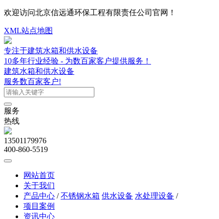
欢迎访问北京信远通环保工程有限责任公司官网！
XML站点地图
专注于建筑水箱和供水设备
10多年行业经验 - 为数百家客户提供服务！
建筑水箱和供水设备
服务数百家客户!
服务
热线
13501179976
400-860-5519
网站首页
关于我们
产品中心
/
不锈钢水箱
供水设备
水处理设备
/
项目案例
资讯中心