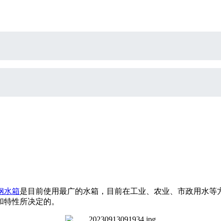
钢水箱
是目前使用最广的水箱，目前在工业、农业、市政用水等
和特性所决定的。