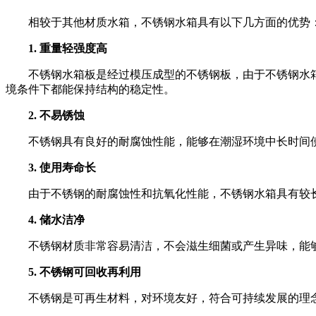
相较于其他材质水箱，不锈钢水箱具有以下几方面的优势
1. 重量轻强度高
不锈钢水箱板是经过模压成型的不锈钢板，由于不锈钢水
境条件下都能保持结构的稳定性。
2. 不易锈蚀
不锈钢具有良好的耐腐蚀性能，能够在潮湿环境中长时间
3. 使用寿命长
由于不锈钢的耐腐蚀性和抗氧化性能，不锈钢水箱具有较
4. 储水洁净
不锈钢材质非常容易清洁，不会滋生细菌或产生异味，能
5. 不锈钢可回收再利用
不锈钢是可再生材料，对环境友好，符合可持续发展的理