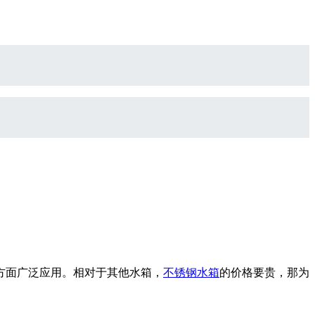
方面广泛应用。相对于其他水箱，
不锈钢水箱
的价格要贵，那为