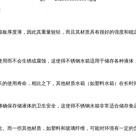
：
箱板厚度薄，因此其重量较轻，而且其材质具有很好的强度和稳
使用而不会生锈或腐蚀，这使得不锈钢水箱适用于储存各种液体
长的使用寿命，相比之下，其他材质水箱（如塑料水箱）在长时
够确保存储液体的卫生安全，这使得不锈钢水箱非常适合储存食
念。而一些其他材质，如塑料和玻璃纤维，可能对环境有一定的