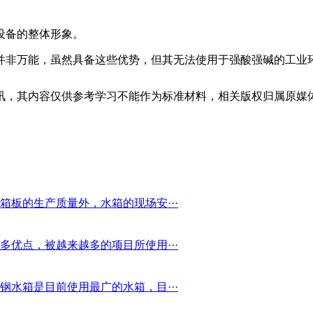
设备的整体形象。
并非万能，虽然具备这些优势，但其无法使用于强酸强碱的工业
讯，其内容仅供参考学习不能作为标准材料，相关版权归属原媒
板的生产质量外，水箱的现场安···
优点，被越来越多的项目所使用···
水箱是目前使用最广的水箱，目···